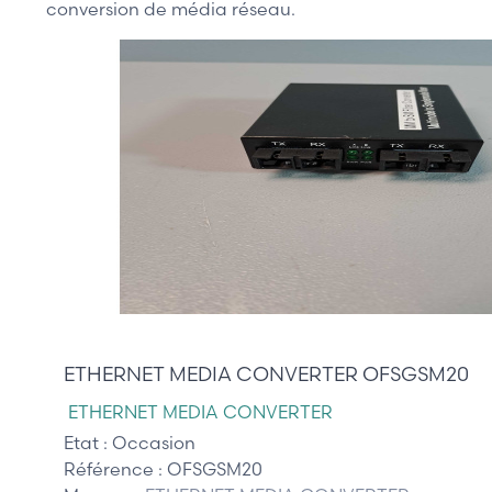
conversion de média réseau.
65,00 €
ETHERNET MEDIA CONVERTER OFSGSM20
ETHERNET MEDIA CONVERTER
Etat :
Occasion
Référence :
OFSGSM20