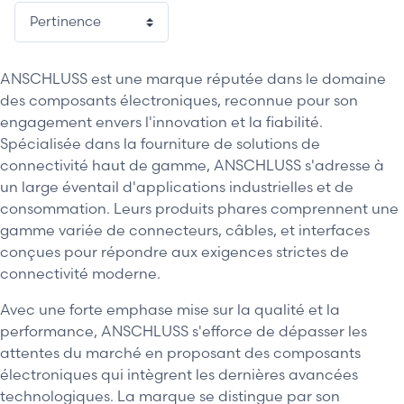
ANSCHLUSS est une marque réputée dans le domaine
des composants électroniques, reconnue pour son
engagement envers l'innovation et la fiabilité.
Spécialisée dans la fourniture de solutions de
connectivité haut de gamme, ANSCHLUSS s'adresse à
un large éventail d'applications industrielles et de
consommation. Leurs produits phares comprennent une
gamme variée de connecteurs, câbles, et interfaces
conçues pour répondre aux exigences strictes de
connectivité moderne.
Avec une forte emphase mise sur la qualité et la
performance, ANSCHLUSS s'efforce de dépasser les
attentes du marché en proposant des composants
électroniques qui intègrent les dernières avancées
technologiques. La marque se distingue par son