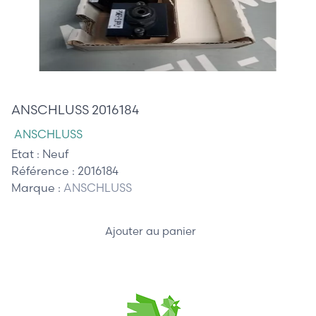
25,00 €
ANSCHLUSS 2016184
ANSCHLUSS
Etat :
Neuf
Référence :
2016184
Marque :
ANSCHLUSS
Ajouter au panier