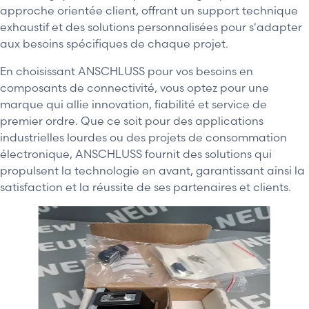
approche orientée client, offrant un support technique
exhaustif et des solutions personnalisées pour s'adapter
aux besoins spécifiques de chaque projet.
En choisissant ANSCHLUSS pour vos besoins en
composants de connectivité, vous optez pour une
marque qui allie innovation, fiabilité et service de
premier ordre. Que ce soit pour des applications
industrielles lourdes ou des projets de consommation
électronique, ANSCHLUSS fournit des solutions qui
propulsent la technologie en avant, garantissant ainsi la
satisfaction et la réussite de ses partenaires et clients.