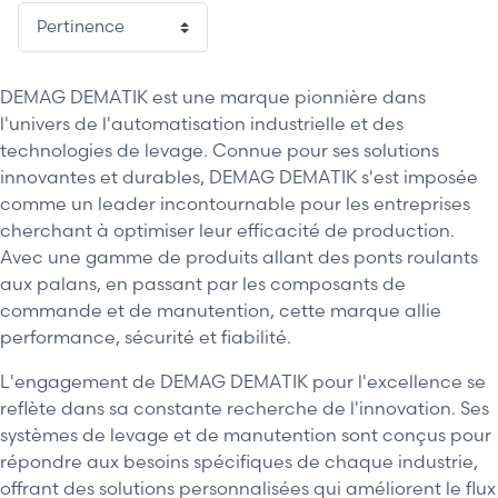
DEMAG DEMATIK est une marque pionnière dans
l'univers de l'automatisation industrielle et des
technologies de levage. Connue pour ses solutions
innovantes et durables, DEMAG DEMATIK s'est imposée
comme un leader incontournable pour les entreprises
cherchant à optimiser leur efficacité de production.
Avec une gamme de produits allant des ponts roulants
aux palans, en passant par les composants de
commande et de manutention, cette marque allie
performance, sécurité et fiabilité.
L'engagement de DEMAG DEMATIK pour l'excellence se
reflète dans sa constante recherche de l'innovation. Ses
systèmes de levage et de manutention sont conçus pour
répondre aux besoins spécifiques de chaque industrie,
offrant des solutions personnalisées qui améliorent le flux