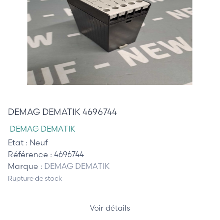
75,00 €
DEMAG DEMATIK 4696744
DEMAG DEMATIK
Etat :
Neuf
Référence :
4696744
Marque :
DEMAG DEMATIK
Rupture de stock
Voir détails