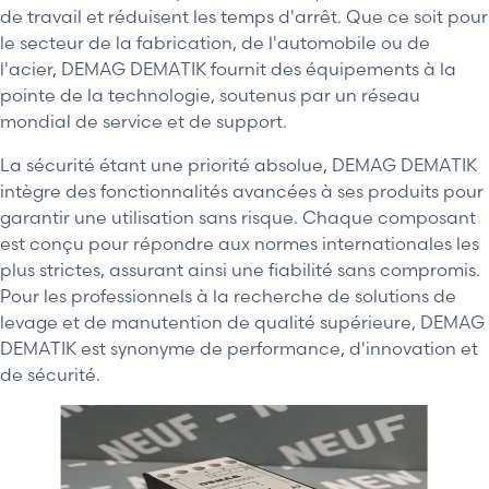
de travail et réduisent les temps d'arrêt. Que ce soit pour
le secteur de la fabrication, de l'automobile ou de
l'acier, DEMAG DEMATIK fournit des équipements à la
pointe de la technologie, soutenus par un réseau
mondial de service et de support.
La sécurité étant une priorité absolue, DEMAG DEMATIK
intègre des fonctionnalités avancées à ses produits pour
garantir une utilisation sans risque. Chaque composant
est conçu pour répondre aux normes internationales les
plus strictes, assurant ainsi une fiabilité sans compromis.
Pour les professionnels à la recherche de solutions de
levage et de manutention de qualité supérieure, DEMAG
DEMATIK est synonyme de performance, d'innovation et
de sécurité.