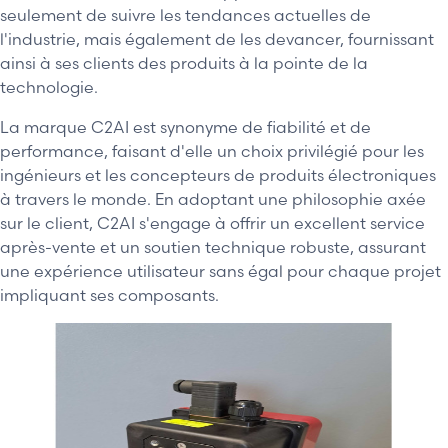
seulement de suivre les tendances actuelles de
l'industrie, mais également de les devancer, fournissant
ainsi à ses clients des produits à la pointe de la
technologie.
La marque C2AI est synonyme de fiabilité et de
performance, faisant d'elle un choix privilégié pour les
ingénieurs et les concepteurs de produits électroniques
à travers le monde. En adoptant une philosophie axée
sur le client, C2AI s'engage à offrir un excellent service
après-vente et un soutien technique robuste, assurant
une expérience utilisateur sans égal pour chaque projet
impliquant ses composants.