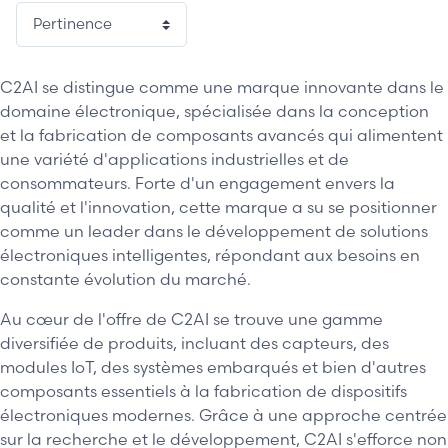
C2AI se distingue comme une marque innovante dans le
domaine électronique, spécialisée dans la conception
et la fabrication de composants avancés qui alimentent
une variété d'applications industrielles et de
consommateurs. Forte d'un engagement envers la
qualité et l'innovation, cette marque a su se positionner
comme un leader dans le développement de solutions
électroniques intelligentes, répondant aux besoins en
constante évolution du marché.
Au cœur de l'offre de C2AI se trouve une gamme
diversifiée de produits, incluant des capteurs, des
modules IoT, des systèmes embarqués et bien d'autres
composants essentiels à la fabrication de dispositifs
électroniques modernes. Grâce à une approche centrée
sur la recherche et le développement, C2AI s'efforce non