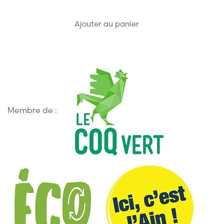
Ajouter au panier
Membre de :