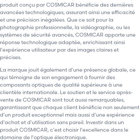
produit conçu par COSMICAR bénéficie des dernières
avancées technologiques, assurant ainsi une efficacité
et une précision inégalées. Que ce soit pour la
photographie professionnelle, la vidéographie, ou les
systèmes de sécurité avancés, COSMICAR apporte une
réponse technologique adaptée, enrichissant ainsi
l'expérience utilisateur par des images claires et
précises.
La marque jouit également d'une présence globale, ce
qui témoigne de son engagement à fournir des
composants optiques de qualité supérieure à une
clientèle internationale. Le soutien et le service après-
vente de COSMICAR sont tout aussi remarquables,
garantissant que chaque client bénéficie non seulement
d'un produit exceptionnel mais aussi d'une expérience
d'achat et d'utilisation sans pareil. Investir dans un
produit COSMICAR, c'est choisir l'excellence dans le
domaine de l'optique électronique.