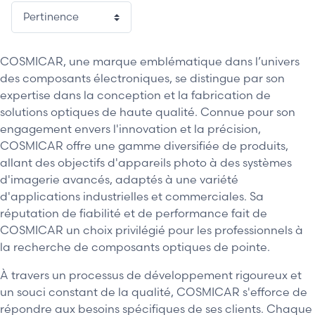
COSMICAR, une marque emblématique dans l’univers
des composants électroniques, se distingue par son
expertise dans la conception et la fabrication de
solutions optiques de haute qualité. Connue pour son
engagement envers l'innovation et la précision,
COSMICAR offre une gamme diversifiée de produits,
allant des objectifs d'appareils photo à des systèmes
d'imagerie avancés, adaptés à une variété
d'applications industrielles et commerciales. Sa
réputation de fiabilité et de performance fait de
COSMICAR un choix privilégié pour les professionnels à
la recherche de composants optiques de pointe.
À travers un processus de développement rigoureux et
un souci constant de la qualité, COSMICAR s'efforce de
répondre aux besoins spécifiques de ses clients. Chaque