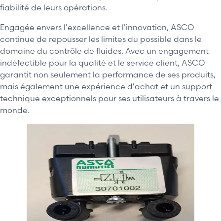
fiabilité de leurs opérations.
Engagée envers l'excellence et l'innovation, ASCO
continue de repousser les limites du possible dans le
domaine du contrôle de fluides. Avec un engagement
indéfectible pour la qualité et le service client, ASCO
garantit non seulement la performance de ses produits,
mais également une expérience d'achat et un support
technique exceptionnels pour ses utilisateurs à travers le
monde.