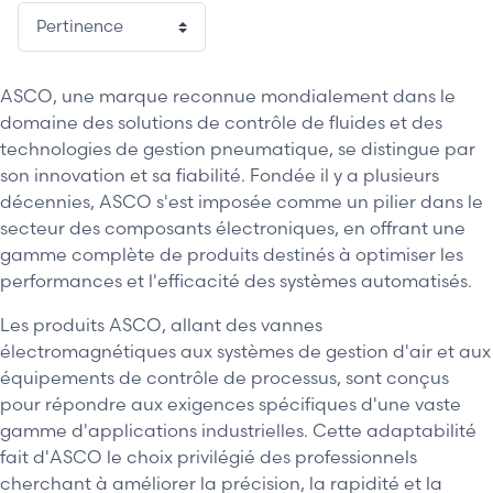
ASCO, une marque reconnue mondialement dans le
domaine des solutions de contrôle de fluides et des
technologies de gestion pneumatique, se distingue par
son innovation et sa fiabilité. Fondée il y a plusieurs
décennies, ASCO s'est imposée comme un pilier dans le
secteur des composants électroniques, en offrant une
gamme complète de produits destinés à optimiser les
performances et l'efficacité des systèmes automatisés.
Les produits ASCO, allant des vannes
électromagnétiques aux systèmes de gestion d'air et aux
équipements de contrôle de processus, sont conçus
pour répondre aux exigences spécifiques d'une vaste
gamme d'applications industrielles. Cette adaptabilité
fait d'ASCO le choix privilégié des professionnels
cherchant à améliorer la précision, la rapidité et la