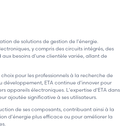
ion de solutions de gestion de l'énergie.
ctroniques, y compris des circuits intégrés, des
 aux besoins d'une clientèle variée, allant de
 choix pour les professionnels à la recherche de
 au développement, ETA continue d'innover pour
rs appareils électroniques. L'expertise d'ETA dans
 ajoutée significative à ses utilisateurs.
tion de ses composants, contribuant ainsi à la
ion d'énergie plus efficace ou pour améliorer la
es.