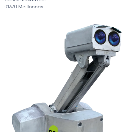
01370 Meillonnas