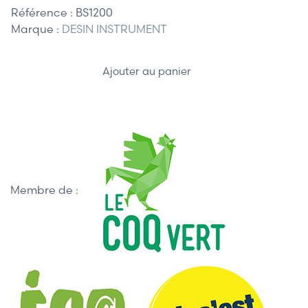
Référence :
BS1200
Marque :
DESIN INSTRUMENT
Ajouter au panier
Membre de :