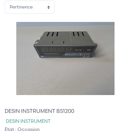
55,00 €
DESIN INSTRUMENT BS1200
DESIN INSTRUMENT
Etat :
Occasion