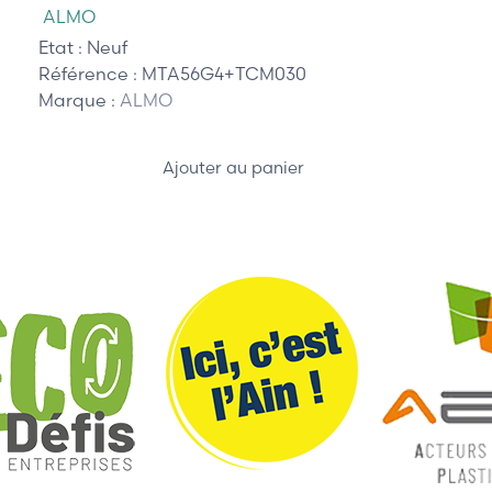
ALMO
Etat :
Neuf
Référence :
MTA56G4+TCM030
Marque :
ALMO
Ajouter au panier