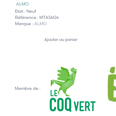
ALMO
Etat :
Neuf
Référence :
MTA56G4
Marque :
ALMO
Ajouter au panier
Membre de :