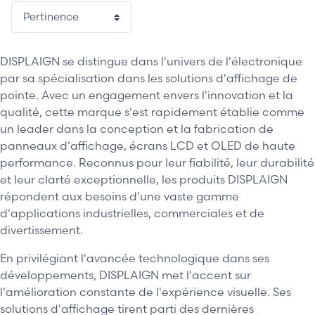
DISPLAIGN se distingue dans l'univers de l'électronique
par sa spécialisation dans les solutions d'affichage de
pointe. Avec un engagement envers l'innovation et la
qualité, cette marque s'est rapidement établie comme
un leader dans la conception et la fabrication de
panneaux d'affichage, écrans LCD et OLED de haute
performance. Reconnus pour leur fiabilité, leur durabilité
et leur clarté exceptionnelle, les produits DISPLAIGN
répondent aux besoins d'une vaste gamme
d'applications industrielles, commerciales et de
divertissement.
En privilégiant l'avancée technologique dans ses
développements, DISPLAIGN met l'accent sur
l'amélioration constante de l'expérience visuelle. Ses
solutions d'affichage tirent parti des dernières