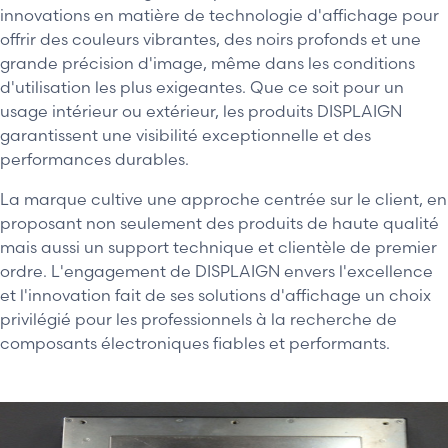
innovations en matière de technologie d'affichage pour
offrir des couleurs vibrantes, des noirs profonds et une
grande précision d'image, même dans les conditions
d'utilisation les plus exigeantes. Que ce soit pour un
usage intérieur ou extérieur, les produits DISPLAIGN
garantissent une visibilité exceptionnelle et des
performances durables.
La marque cultive une approche centrée sur le client, en
proposant non seulement des produits de haute qualité
mais aussi un support technique et clientèle de premier
ordre. L'engagement de DISPLAIGN envers l'excellence
et l'innovation fait de ses solutions d'affichage un choix
privilégié pour les professionnels à la recherche de
composants électroniques fiables et performants.