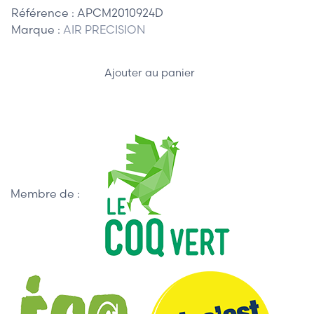
Référence :
APCM2010924D
Marque :
AIR PRECISION
Ajouter au panier
Membre de :