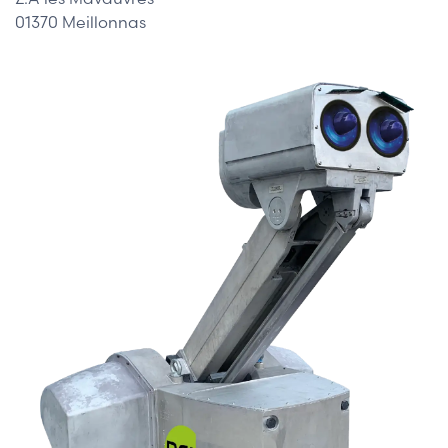
01370 Meillonnas