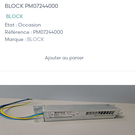
BLOCK PM07244000
BLOCK
Etat :
Occasion
Référence :
PM07244000
Marque :
BLOCK
Ajouter au panier