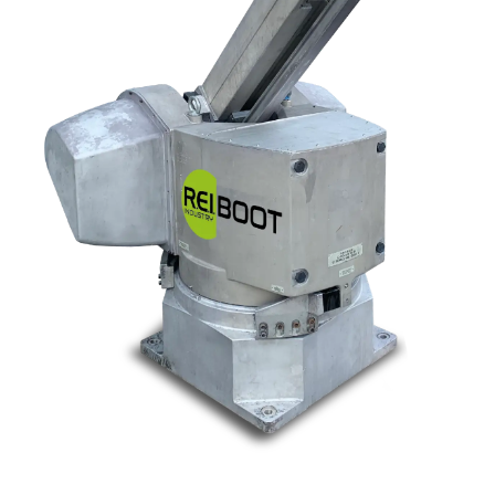
Nos marques