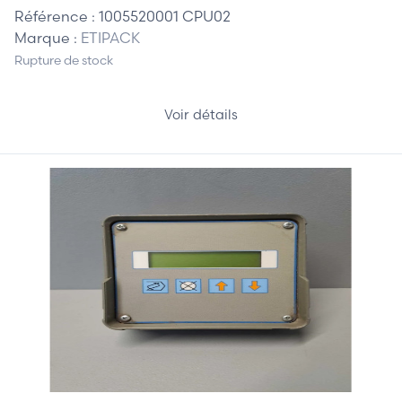
Référence :
1005520001 CPU02
Marque :
ETIPACK
Rupture de stock
Voir détails