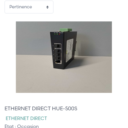
70,00 €
ETHERNET DIRECT HUE-500S
ETHERNET DIRECT
Etat :
Occasion