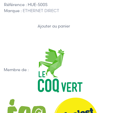
Référence :
HUE-500S
Marque :
ETHERNET DIRECT
Ajouter au panier
Membre de :