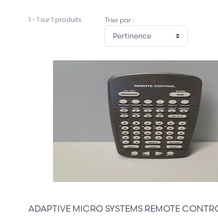
1 - 1 sur 1 produits
Trier par :
45,00 €
ADAPTIVE MICRO SYSTEMS REMOTE CONTR