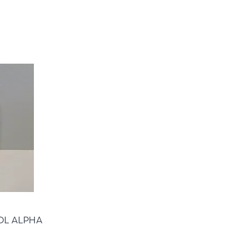
OL ALPHA