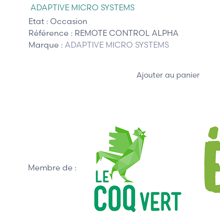
ADAPTIVE MICRO SYSTEMS
Etat :
Occasion
Référence :
REMOTE CONTROL ALPHA
Marque :
ADAPTIVE MICRO SYSTEMS
Ajouter au panier
Membre de :