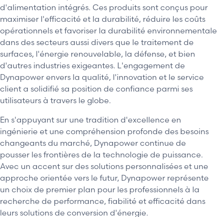
d'alimentation intégrés. Ces produits sont conçus pour
maximiser l'efficacité et la durabilité, réduire les coûts
opérationnels et favoriser la durabilité environnementale
dans des secteurs aussi divers que le traitement de
surfaces, l'énergie renouvelable, la défense, et bien
d'autres industries exigeantes. L'engagement de
Dynapower envers la qualité, l'innovation et le service
client a solidifié sa position de confiance parmi ses
utilisateurs à travers le globe.
En s'appuyant sur une tradition d'excellence en
ingénierie et une compréhension profonde des besoins
changeants du marché, Dynapower continue de
pousser les frontières de la technologie de puissance.
Avec un accent sur des solutions personnalisées et une
approche orientée vers le futur, Dynapower représente
un choix de premier plan pour les professionnels à la
recherche de performance, fiabilité et efficacité dans
leurs solutions de conversion d'énergie.