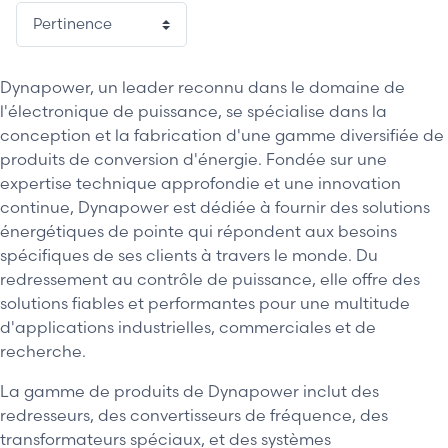
Dynapower, un leader reconnu dans le domaine de
l'électronique de puissance, se spécialise dans la
conception et la fabrication d'une gamme diversifiée de
produits de conversion d'énergie. Fondée sur une
expertise technique approfondie et une innovation
continue, Dynapower est dédiée à fournir des solutions
énergétiques de pointe qui répondent aux besoins
spécifiques de ses clients à travers le monde. Du
redressement au contrôle de puissance, elle offre des
solutions fiables et performantes pour une multitude
d'applications industrielles, commerciales et de
recherche.
La gamme de produits de Dynapower inclut des
redresseurs, des convertisseurs de fréquence, des
transformateurs spéciaux, et des systèmes