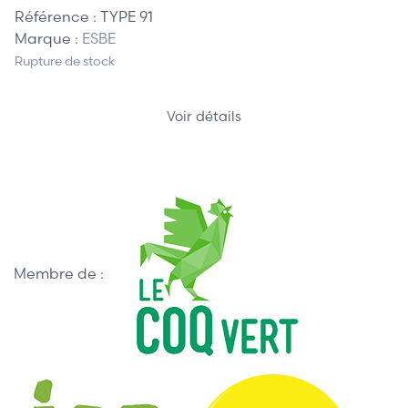
Référence :
TYPE 91
Marque :
ESBE
Rupture de stock
Voir détails
Membre de :