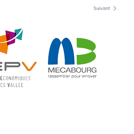
Suivant