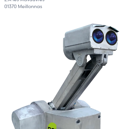
01370 Meillonnas