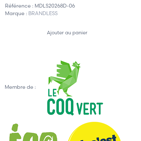
Référence :
MDLS20268D-06
Marque :
BRANDLESS
Ajouter au panier
Membre de :