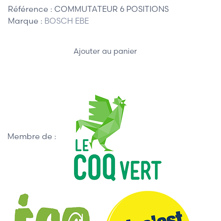
Référence :
COMMUTATEUR 6 POSITIONS
Marque :
BOSCH EBE
Ajouter au panier
Membre de :