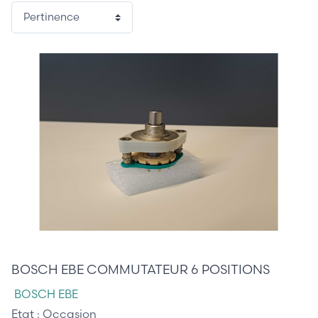
15,00 €
BOSCH EBE COMMUTATEUR 6 POSITIONS
BOSCH EBE
Etat :
Occasion