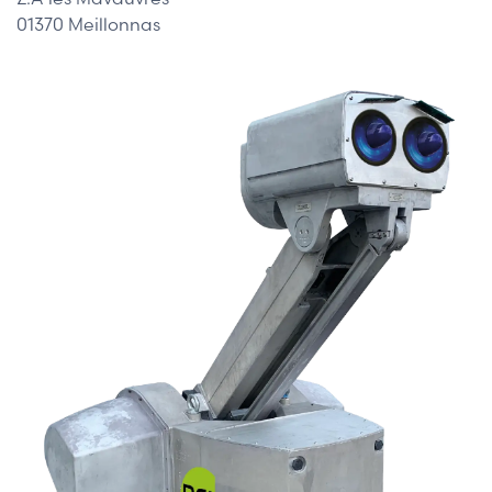
01370 Meillonnas