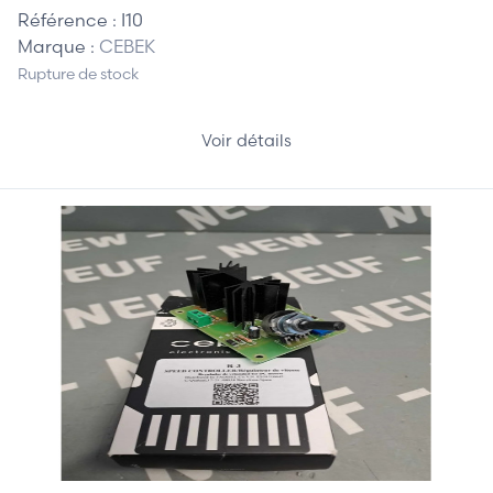
Référence :
I10
Marque :
CEBEK
Rupture de stock
Voir détails