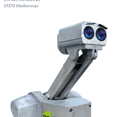
01370 Meillonnas