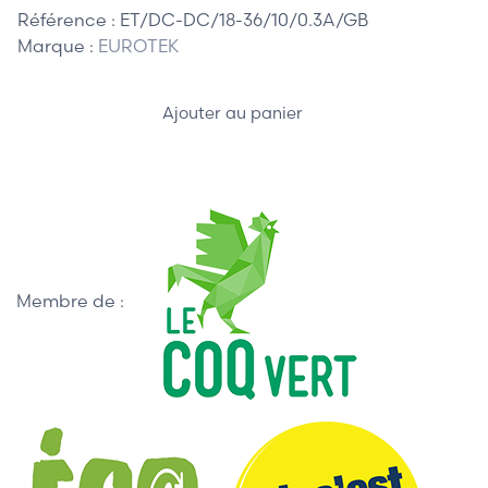
Référence :
ET/DC-DC/18-36/10/0.3A/GB
Marque :
EUROTEK
Ajouter au panier
Membre de :