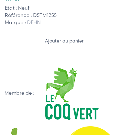
Etat :
Neuf
Référence :
DSTM1255
Marque :
DEHN
Ajouter au panier
Membre de :