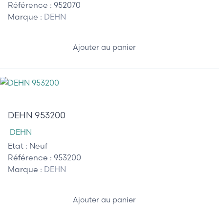
Référence :
952070
Marque :
DEHN
Ajouter au panier
45,00 €
DEHN 953200
DEHN
Etat :
Neuf
Référence :
953200
Marque :
DEHN
Ajouter au panier