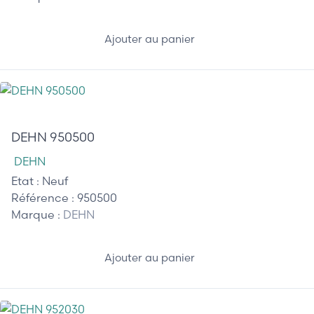
Ajouter au panier
75,00 €
DEHN 950500
DEHN
Etat :
Neuf
Référence :
950500
Marque :
DEHN
Ajouter au panier