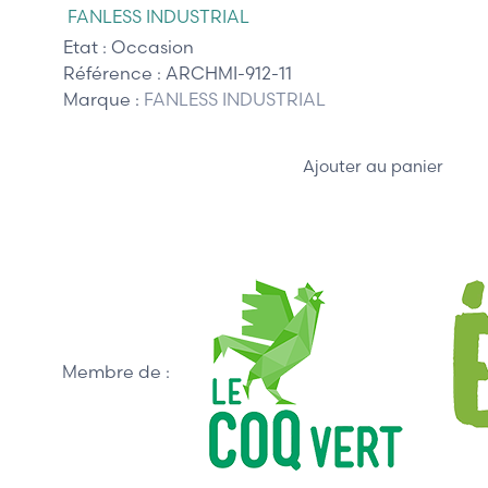
FANLESS INDUSTRIAL
Etat :
Occasion
Référence :
ARCHMI-912-11
Marque :
FANLESS INDUSTRIAL
Ajouter au panier
Membre de :