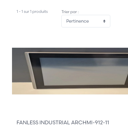
1 - 1 sur 1 produits
Trier par :
705,00 €
FANLESS INDUSTRIAL ARCHMI-912-11