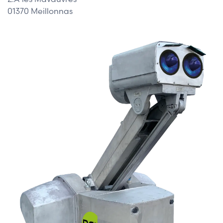
01370 Meillonnas