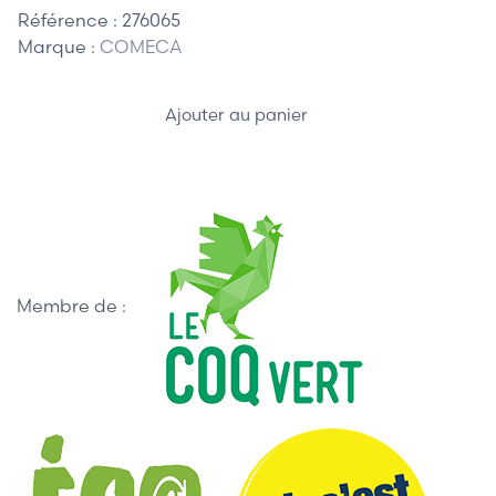
Référence :
276065
Marque :
COMECA
Ajouter au panier
Membre de :