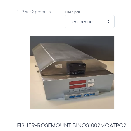
1 - 2 sur 2 produits
Trier par :
1 145,00 €
FISHER-ROSEMOUNT BINOS1002MCATPO2