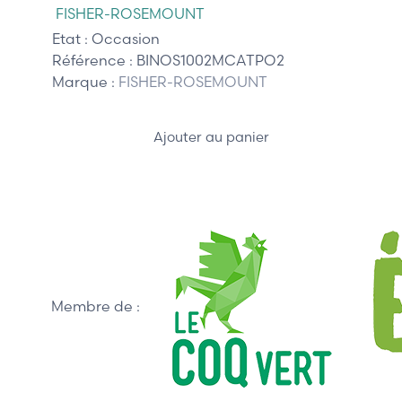
FISHER-ROSEMOUNT
Etat :
Occasion
Référence :
BINOS1002MCATPO2
Marque :
FISHER-ROSEMOUNT
Ajouter au panier
Membre de :