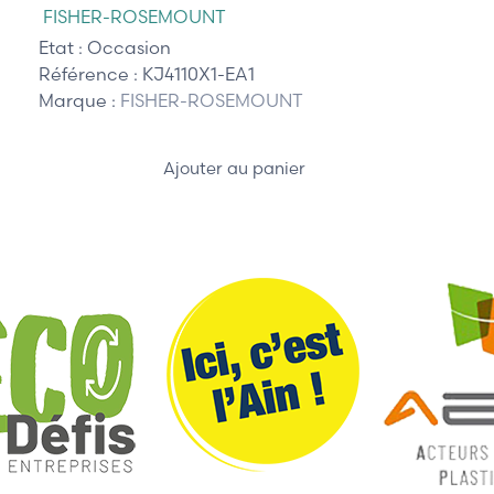
FISHER-ROSEMOUNT
Etat :
Occasion
Référence :
KJ4110X1-EA1
Marque :
FISHER-ROSEMOUNT
Ajouter au panier