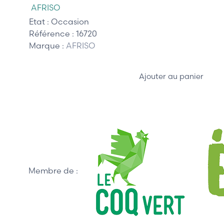
AFRISO
Etat :
Occasion
Référence :
16720
Marque :
AFRISO
Ajouter au panier
Membre de :