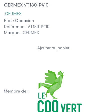
CERMEX VT180-P410
CERMEX
Etat :
Occasion
Référence :
VT180-P410
Marque :
CERMEX
Ajouter au panier
Membre de :