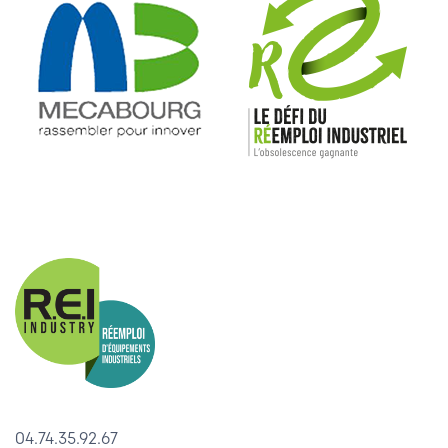
04.74.35.92.67