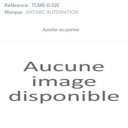
Référence :
TCMR-D.02E
Marque :
ANTARC AUTOMATION
Ajouter au panier
155,00 €