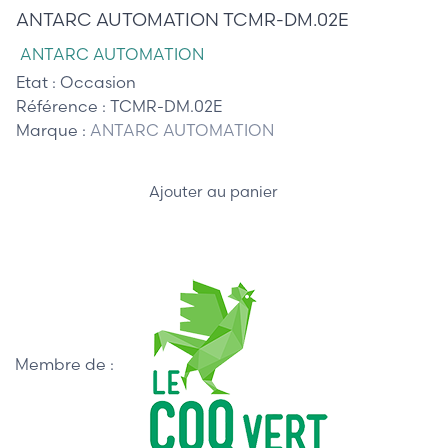
ANTARC AUTOMATION TCMR-DM.02E
ANTARC AUTOMATION
Etat :
Occasion
Référence :
TCMR-DM.02E
Marque :
ANTARC AUTOMATION
Ajouter au panier
Membre de :