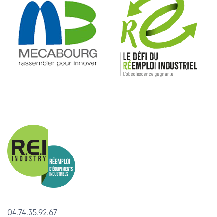
04.74.35.92.67