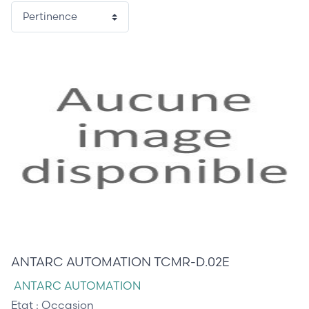
145,00 €
ANTARC AUTOMATION TCMR-D.02E
ANTARC AUTOMATION
Etat :
Occasion