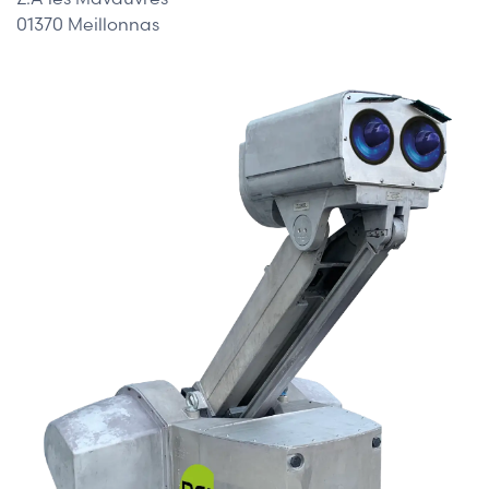
01370 Meillonnas