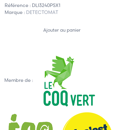
Référence :
DLI3240PSX1
Marque :
DETECTOMAT
Ajouter au panier
Membre de :