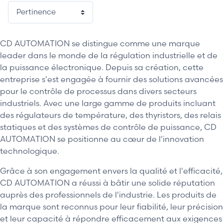
CD AUTOMATION se distingue comme une marque
leader dans le monde de la régulation industrielle et de
la puissance électronique. Depuis sa création, cette
entreprise s'est engagée à fournir des solutions avancées
pour le contrôle de processus dans divers secteurs
industriels. Avec une large gamme de produits incluant
des régulateurs de température, des thyristors, des relais
statiques et des systèmes de contrôle de puissance, CD
AUTOMATION se positionne au cœur de l'innovation
technologique.
Grâce à son engagement envers la qualité et l'efficacité,
CD AUTOMATION a réussi à bâtir une solide réputation
auprès des professionnels de l'industrie. Les produits de
la marque sont reconnus pour leur fiabilité, leur précision
et leur capacité à répondre efficacement aux exigences