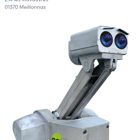
01370 Meillonnas