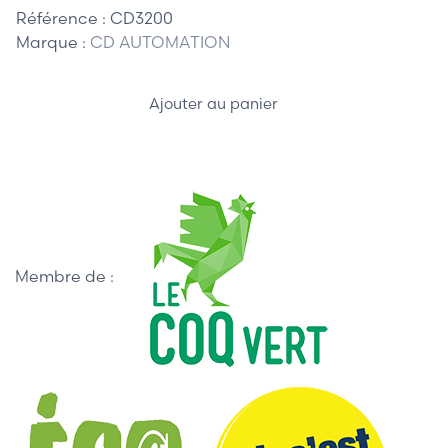
Référence :
CD3200
Marque :
CD AUTOMATION
Ajouter au panier
Membre de :