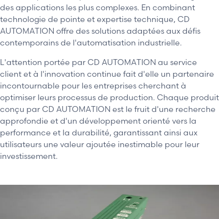
des applications les plus complexes. En combinant
technologie de pointe et expertise technique, CD
AUTOMATION offre des solutions adaptées aux défis
contemporains de l'automatisation industrielle.
L'attention portée par CD AUTOMATION au service
client et à l'innovation continue fait d'elle un partenaire
incontournable pour les entreprises cherchant à
optimiser leurs processus de production. Chaque produit
conçu par CD AUTOMATION est le fruit d'une recherche
approfondie et d'un développement orienté vers la
performance et la durabilité, garantissant ainsi aux
utilisateurs une valeur ajoutée inestimable pour leur
investissement.