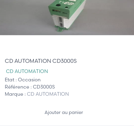
160,00 €
CD AUTOMATION CD3000S
CD AUTOMATION
Etat :
Occasion
Référence :
CD3000S
Marque :
CD AUTOMATION
Ajouter au panier