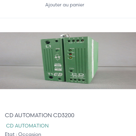
Ajouter au panier
195,00 €
CD AUTOMATION CD3200
CD AUTOMATION
Etat :
Occasion