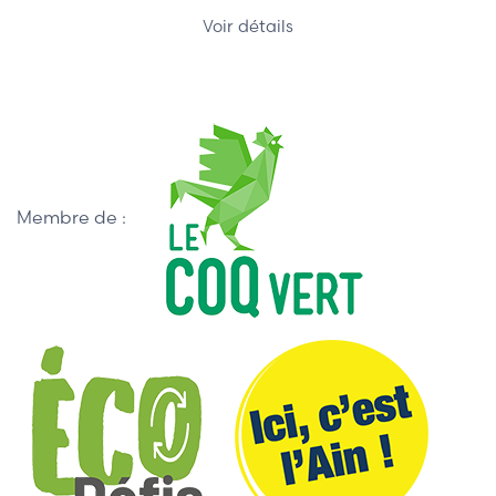
Voir détails
Membre de :