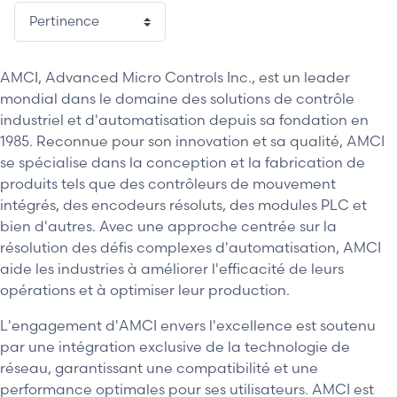
AMCI, Advanced Micro Controls Inc., est un leader
mondial dans le domaine des solutions de contrôle
industriel et d'automatisation depuis sa fondation en
1985. Reconnue pour son innovation et sa qualité, AMCI
se spécialise dans la conception et la fabrication de
produits tels que des contrôleurs de mouvement
intégrés, des encodeurs résoluts, des modules PLC et
bien d'autres. Avec une approche centrée sur la
résolution des défis complexes d'automatisation, AMCI
aide les industries à améliorer l'efficacité de leurs
opérations et à optimiser leur production.
L'engagement d'AMCI envers l'excellence est soutenu
par une intégration exclusive de la technologie de
réseau, garantissant une compatibilité et une
performance optimales pour ses utilisateurs. AMCI est