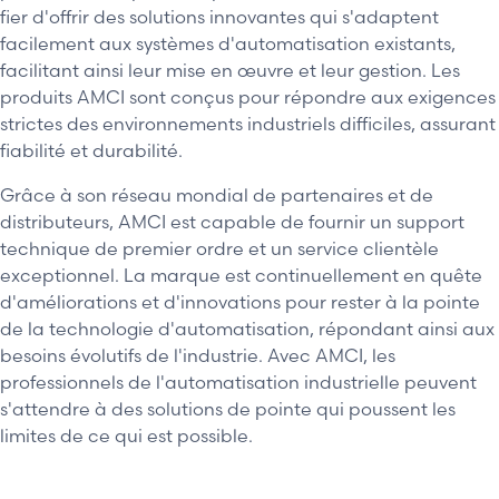
fier d'offrir des solutions innovantes qui s'adaptent
facilement aux systèmes d'automatisation existants,
facilitant ainsi leur mise en œuvre et leur gestion. Les
produits AMCI sont conçus pour répondre aux exigences
strictes des environnements industriels difficiles, assurant
fiabilité et durabilité.
Grâce à son réseau mondial de partenaires et de
distributeurs, AMCI est capable de fournir un support
technique de premier ordre et un service clientèle
exceptionnel. La marque est continuellement en quête
d'améliorations et d'innovations pour rester à la pointe
de la technologie d'automatisation, répondant ainsi aux
besoins évolutifs de l'industrie. Avec AMCI, les
professionnels de l'automatisation industrielle peuvent
s'attendre à des solutions de pointe qui poussent les
limites de ce qui est possible.