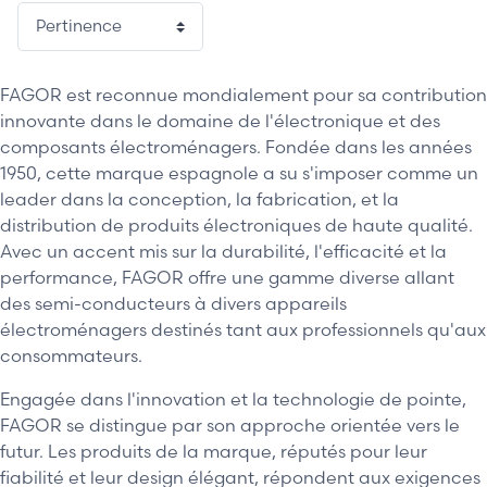
FAGOR est reconnue mondialement pour sa contribution
innovante dans le domaine de l'électronique et des
composants électroménagers. Fondée dans les années
1950, cette marque espagnole a su s'imposer comme un
leader dans la conception, la fabrication, et la
distribution de produits électroniques de haute qualité.
Avec un accent mis sur la durabilité, l'efficacité et la
performance, FAGOR offre une gamme diverse allant
des semi-conducteurs à divers appareils
électroménagers destinés tant aux professionnels qu'aux
consommateurs.
Engagée dans l'innovation et la technologie de pointe,
FAGOR se distingue par son approche orientée vers le
futur. Les produits de la marque, réputés pour leur
fiabilité et leur design élégant, répondent aux exigences