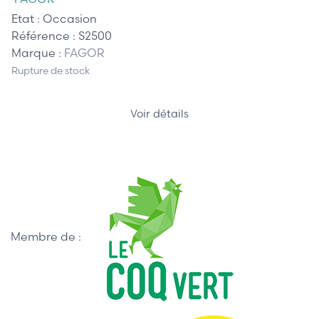
Etat :
Occasion
Référence :
S2500
Marque :
FAGOR
Rupture de stock
Voir détails
Membre de :