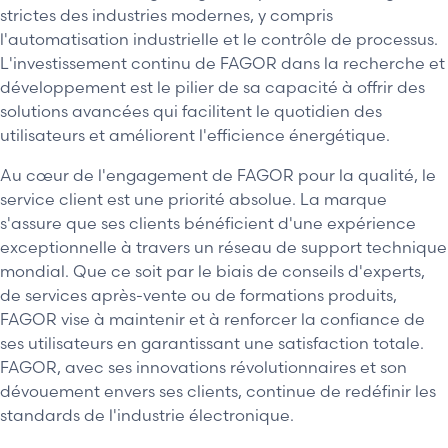
strictes des industries modernes, y compris
l'automatisation industrielle et le contrôle de processus.
L'investissement continu de FAGOR dans la recherche et
développement est le pilier de sa capacité à offrir des
solutions avancées qui facilitent le quotidien des
utilisateurs et améliorent l'efficience énergétique.
Au cœur de l'engagement de FAGOR pour la qualité, le
service client est une priorité absolue. La marque
s'assure que ses clients bénéficient d'une expérience
exceptionnelle à travers un réseau de support technique
mondial. Que ce soit par le biais de conseils d'experts,
de services après-vente ou de formations produits,
FAGOR vise à maintenir et à renforcer la confiance de
ses utilisateurs en garantissant une satisfaction totale.
FAGOR, avec ses innovations révolutionnaires et son
dévouement envers ses clients, continue de redéfinir les
standards de l'industrie électronique.