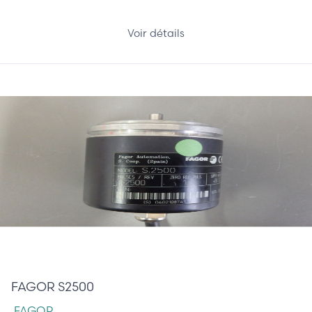
Voir détails
294,00 €
FAGOR S2500
FAGOR