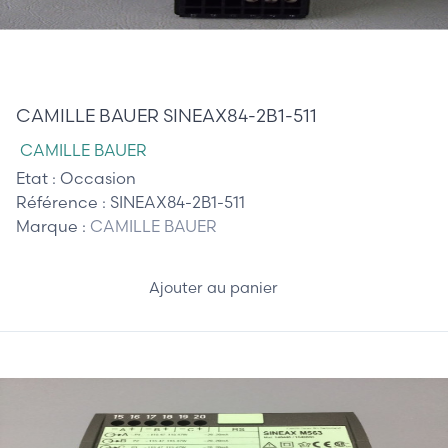
35,00 €
CAMILLE BAUER SINEAX84-2B1-511
CAMILLE BAUER
Etat :
Occasion
Référence :
SINEAX84-2B1-511
Marque :
CAMILLE BAUER
Ajouter au panier