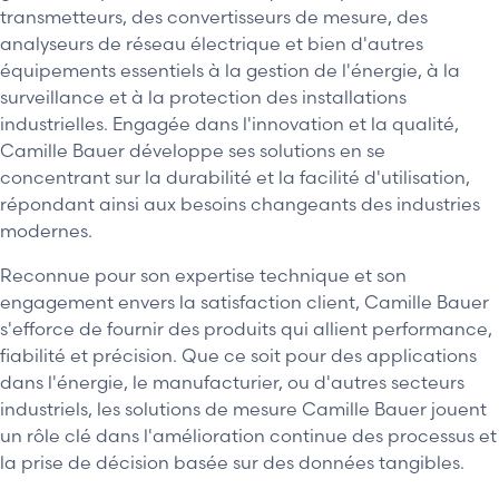
transmetteurs, des convertisseurs de mesure, des
analyseurs de réseau électrique et bien d'autres
équipements essentiels à la gestion de l'énergie, à la
surveillance et à la protection des installations
industrielles. Engagée dans l'innovation et la qualité,
Camille Bauer développe ses solutions en se
concentrant sur la durabilité et la facilité d'utilisation,
répondant ainsi aux besoins changeants des industries
modernes.
Reconnue pour son expertise technique et son
engagement envers la satisfaction client, Camille Bauer
s'efforce de fournir des produits qui allient performance,
fiabilité et précision. Que ce soit pour des applications
dans l'énergie, le manufacturier, ou d'autres secteurs
industriels, les solutions de mesure Camille Bauer jouent
un rôle clé dans l'amélioration continue des processus et
la prise de décision basée sur des données tangibles.