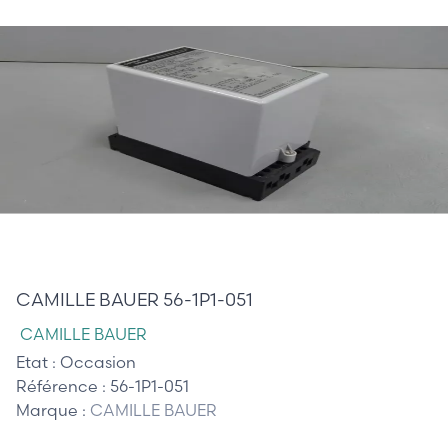
320,00 €
CAMILLE BAUER 56-1P1-051
CAMILLE BAUER
Etat :
Occasion
Référence :
56-1P1-051
Marque :
CAMILLE BAUER