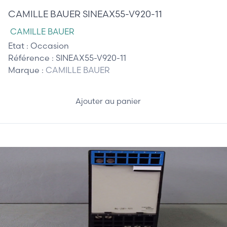
CAMILLE BAUER SINEAX55-V920-11
CAMILLE BAUER
Etat :
Occasion
Référence :
SINEAX55-V920-11
Marque :
CAMILLE BAUER
Ajouter au panier