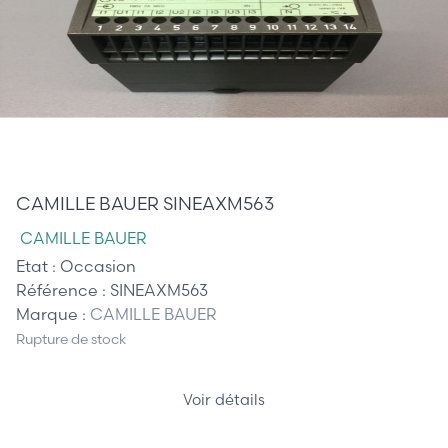
385,00 €
CAMILLE BAUER SINEAXM563
CAMILLE BAUER
Etat :
Occasion
Référence :
SINEAXM563
Marque :
CAMILLE BAUER
Rupture de stock
Voir détails