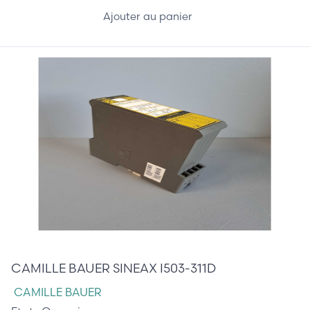
Ajouter au panier
40,00 €
CAMILLE BAUER SINEAX I503-311D
CAMILLE BAUER