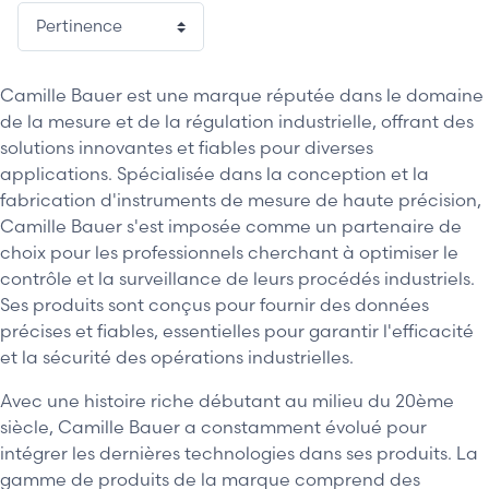
Camille Bauer est une marque réputée dans le domaine
de la mesure et de la régulation industrielle, offrant des
solutions innovantes et fiables pour diverses
applications. Spécialisée dans la conception et la
fabrication d'instruments de mesure de haute précision,
Camille Bauer s'est imposée comme un partenaire de
choix pour les professionnels cherchant à optimiser le
contrôle et la surveillance de leurs procédés industriels.
Ses produits sont conçus pour fournir des données
précises et fiables, essentielles pour garantir l'efficacité
et la sécurité des opérations industrielles.
Avec une histoire riche débutant au milieu du 20ème
siècle, Camille Bauer a constamment évolué pour
intégrer les dernières technologies dans ses produits. La
gamme de produits de la marque comprend des