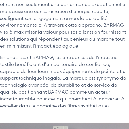
offrent non seulement une performance exceptionnelle
mais aussi une consommation d'énergie réduite,
soulignant son engagement envers la durabilité
environnementale. À travers cette approche, BARMAG
vise à maximiser la valeur pour ses clients en fournissant
des solutions qui répondent aux enjeux du marché tout
en minimisant l'impact écologique.
En choisissant BARMAG, les entreprises de l'industrie
textile bénéficient d'un partenaire de confiance,
capable de leur fournir des équipements de pointe et un
support technique inégalé. La marque est synonyme de
technologie avancée, de durabilité et de service de
qualité, positionnant BARMAG comme un acteur
incontournable pour ceux qui cherchent à innover et à
exceller dans le domaine des fibres synthétiques.