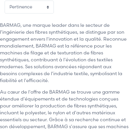
BARMAG, une marque leader dans le secteur de
l'ingénierie des fibres synthétiques, se distingue par son
engagement envers l'innovation et la qualité. Reconnue
mondialement, BARMAG est la référence pour les
machines de filage et de texturation de fibres
synthétiques, contribuant à l'évolution des textiles
modernes. Ses solutions avancées répondent aux
besoins complexes de l'industrie textile, symbolisant la
fiabilité et l'efficacité.
Au cœur de l'offre de BARMAG se trouve une gamme
étendue d'équipements et de technologies conçues
pour améliorer la production de fibres synthétiques,
incluant le polyester, le nylon et d'autres matériaux
essentiels au secteur. Grâce à sa recherche continue et
son développement, BARMAG s'assure que ses machines