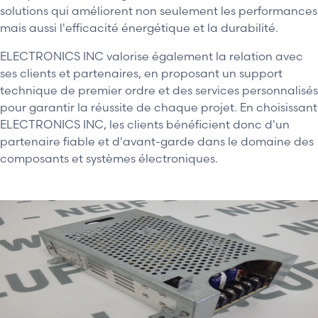
solutions qui améliorent non seulement les performances
mais aussi l'efficacité énergétique et la durabilité.
ELECTRONICS INC valorise également la relation avec
ses clients et partenaires, en proposant un support
technique de premier ordre et des services personnalisés
pour garantir la réussite de chaque projet. En choisissant
ELECTRONICS INC, les clients bénéficient donc d'un
partenaire fiable et d'avant-garde dans le domaine des
composants et systèmes électroniques.