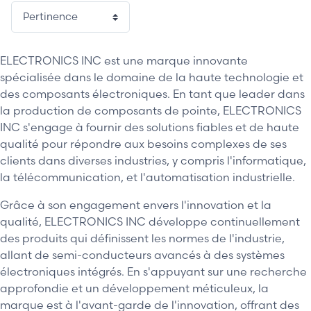
ELECTRONICS INC est une marque innovante
spécialisée dans le domaine de la haute technologie et
des composants électroniques. En tant que leader dans
la production de composants de pointe, ELECTRONICS
INC s'engage à fournir des solutions fiables et de haute
qualité pour répondre aux besoins complexes de ses
clients dans diverses industries, y compris l'informatique,
la télécommunication, et l'automatisation industrielle.
Grâce à son engagement envers l'innovation et la
qualité, ELECTRONICS INC développe continuellement
des produits qui définissent les normes de l'industrie,
allant de semi-conducteurs avancés à des systèmes
électroniques intégrés. En s'appuyant sur une recherche
approfondie et un développement méticuleux, la
marque est à l'avant-garde de l'innovation, offrant des