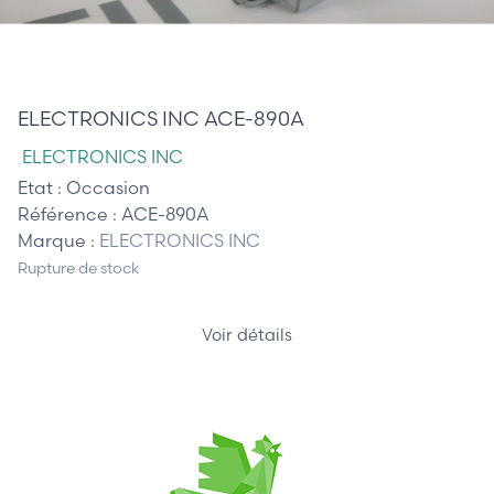
110,00 €
ELECTRONICS INC ACE-890A
ELECTRONICS INC
Etat :
Occasion
Référence :
ACE-890A
Marque :
ELECTRONICS INC
Rupture de stock
Voir détails