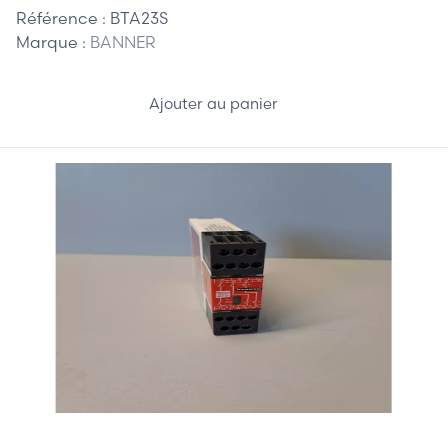
Référence :
BTA23S
Marque :
BANNER
Ajouter au panier
55,00 €