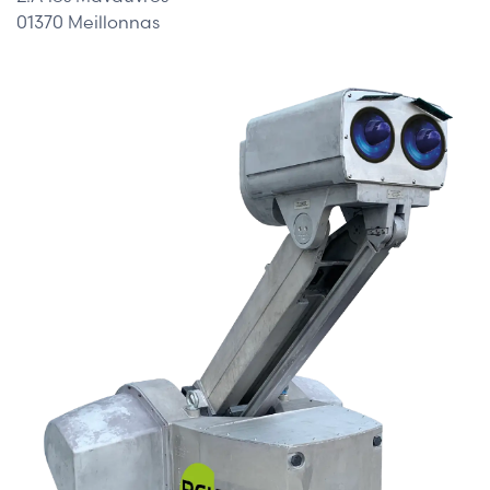
01370 Meillonnas