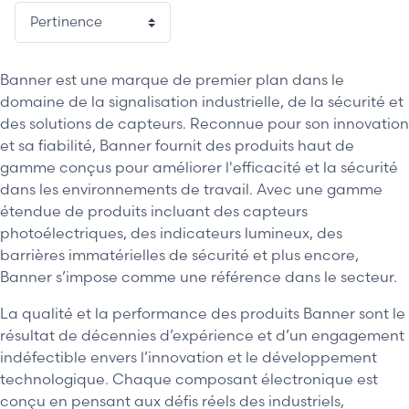
1 / 3
Banner est une marque de premier plan dans le
domaine de la signalisation industrielle, de la sécurité et
des solutions de capteurs. Reconnue pour son innovation
et sa fiabilité, Banner fournit des produits haut de
gamme conçus pour améliorer l'efficacité et la sécurité
dans les environnements de travail. Avec une gamme
étendue de produits incluant des capteurs
photoélectriques, des indicateurs lumineux, des
barrières immatérielles de sécurité et plus encore,
Banner s’impose comme une référence dans le secteur.
La qualité et la performance des produits Banner sont le
résultat de décennies d’expérience et d’un engagement
indéfectible envers l’innovation et le développement
technologique. Chaque composant électronique est
conçu en pensant aux défis réels des industriels,