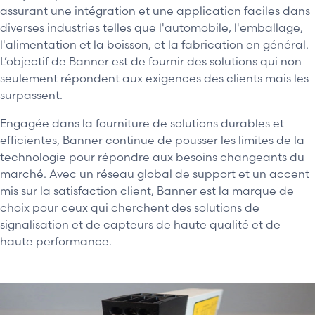
assurant une intégration et une application faciles dans
diverses industries telles que l'automobile, l'emballage,
l'alimentation et la boisson, et la fabrication en général.
L’objectif de Banner est de fournir des solutions qui non
seulement répondent aux exigences des clients mais les
surpassent.
Engagée dans la fourniture de solutions durables et
efficientes, Banner continue de pousser les limites de la
technologie pour répondre aux besoins changeants du
marché. Avec un réseau global de support et un accent
mis sur la satisfaction client, Banner est la marque de
choix pour ceux qui cherchent des solutions de
signalisation et de capteurs de haute qualité et de
haute performance.