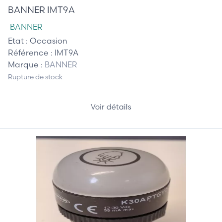
BANNER IMT9A
BANNER
Etat :
Occasion
Référence :
IMT9A
Marque :
BANNER
Rupture de stock
Voir détails