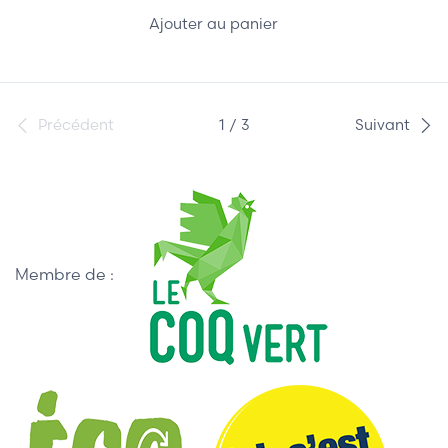
Ajouter au panier
Précédent
1 / 3
Suivant
Membre de :