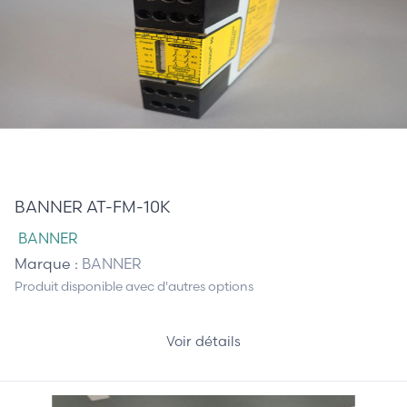
0,00 €
BANNER AT-FM-10K
BANNER
Marque :
BANNER
Produit disponible avec d'autres options
Voir détails