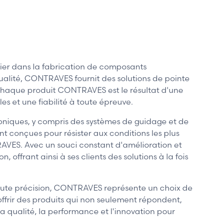
ier dans la fabrication de composants
ualité, CONTRAVES fournit des solutions de pointe
. Chaque produit CONTRAVES est le résultat d'une
s et une fiabilité à toute épreuve.
iques, y compris des systèmes de guidage et de
t conçues pour résister aux conditions les plus
RAVES. Avec un souci constant d'amélioration et
ffrant ainsi à ses clients des solutions à la fois
haute précision, CONTRAVES représente un choix de
offrir des produits qui non seulement répondent,
a qualité, la performance et l'innovation pour