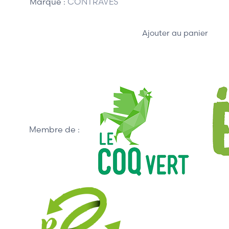
Marque :
CONTRAVES
Ajouter au panier
Membre de :