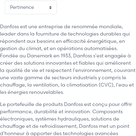
1 / 11
Danfoss est une entreprise de renommée mondiale,
leader dans la fourniture de technologies durables qui
répondent aux besoins en efficacité énergétique, en
gestion du climat, et en opérations automatisées.
Fondée au Danemark en 1933, Danfoss s'est engagée à
créer des solutions innovantes et fiables qui améliorent
la qualité de vie et respectent l'environnement, couvrant
une vaste gamme de secteurs industriels y compris le
chauffage, la ventilation, la climatisation (CVC), l'eau et
les énergies renouvelables.
Le portefeuille de produits Danfoss est conçu pour offrir
performance, durabilité et innovation. Composants
électroniques, systèmes hydrauliques, solutions de
chauffage et de refroidissement, Danfoss met un point
d'honneur à apporter des technologies avancées