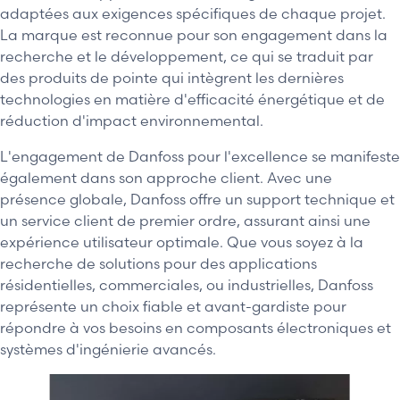
adaptées aux exigences spécifiques de chaque projet.
La marque est reconnue pour son engagement dans la
recherche et le développement, ce qui se traduit par
des produits de pointe qui intègrent les dernières
technologies en matière d'efficacité énergétique et de
réduction d'impact environnemental.
L'engagement de Danfoss pour l'excellence se manifeste
également dans son approche client. Avec une
présence globale, Danfoss offre un support technique et
un service client de premier ordre, assurant ainsi une
expérience utilisateur optimale. Que vous soyez à la
recherche de solutions pour des applications
résidentielles, commerciales, ou industrielles, Danfoss
représente un choix fiable et avant-gardiste pour
répondre à vos besoins en composants électroniques et
systèmes d'ingénierie avancés.