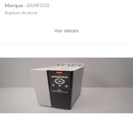
Marque :
DANFOSS
Rupture de stock
Voir détails
1 110,00 €