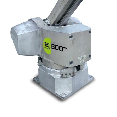
Nos marques