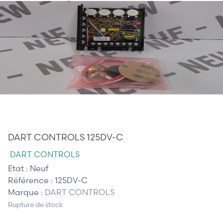
185,00 €
DART CONTROLS 125DV-C
DART CONTROLS
Etat :
Neuf
Référence :
125DV-C
Marque :
DART CONTROLS
Rupture de stock