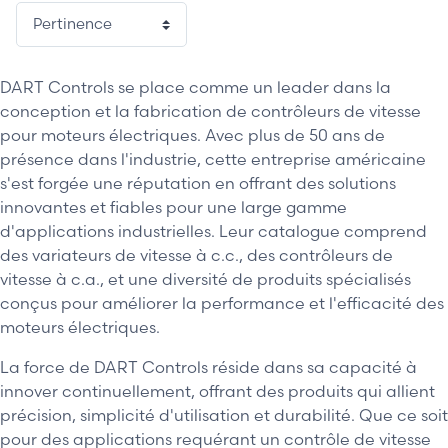
DART Controls se place comme un leader dans la
conception et la fabrication de contrôleurs de vitesse
pour moteurs électriques. Avec plus de 50 ans de
présence dans l'industrie, cette entreprise américaine
s'est forgée une réputation en offrant des solutions
innovantes et fiables pour une large gamme
d'applications industrielles. Leur catalogue comprend
des variateurs de vitesse à c.c., des contrôleurs de
vitesse à c.a., et une diversité de produits spécialisés
conçus pour améliorer la performance et l'efficacité des
moteurs électriques.
La force de DART Controls réside dans sa capacité à
innover continuellement, offrant des produits qui allient
précision, simplicité d'utilisation et durabilité. Que ce soit
pour des applications requérant un contrôle de vitesse