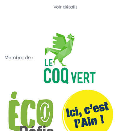
Voir détails
Membre de :