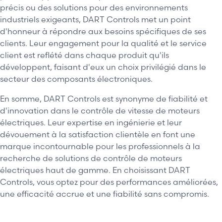
précis ou des solutions pour des environnements
industriels exigeants, DART Controls met un point
d'honneur à répondre aux besoins spécifiques de ses
clients. Leur engagement pour la qualité et le service
client est reflété dans chaque produit qu'ils
développent, faisant d'eux un choix privilégié dans le
secteur des composants électroniques.
En somme, DART Controls est synonyme de fiabilité et
d'innovation dans le contrôle de vitesse de moteurs
électriques. Leur expertise en ingénierie et leur
dévouement à la satisfaction clientèle en font une
marque incontournable pour les professionnels à la
recherche de solutions de contrôle de moteurs
électriques haut de gamme. En choisissant DART
Controls, vous optez pour des performances améliorées,
une efficacité accrue et une fiabilité sans compromis.