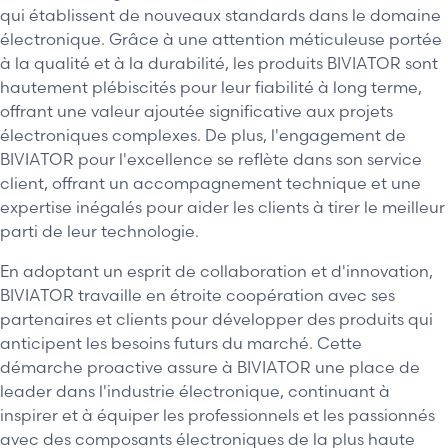
qui établissent de nouveaux standards dans le domaine
électronique. Grâce à une attention méticuleuse portée
à la qualité et à la durabilité, les produits BIVIATOR sont
hautement plébiscités pour leur fiabilité à long terme,
offrant une valeur ajoutée significative aux projets
électroniques complexes. De plus, l'engagement de
BIVIATOR pour l'excellence se reflète dans son service
client, offrant un accompagnement technique et une
expertise inégalés pour aider les clients à tirer le meilleur
parti de leur technologie.
En adoptant un esprit de collaboration et d'innovation,
BIVIATOR travaille en étroite coopération avec ses
partenaires et clients pour développer des produits qui
anticipent les besoins futurs du marché. Cette
démarche proactive assure à BIVIATOR une place de
leader dans l'industrie électronique, continuant à
inspirer et à équiper les professionnels et les passionnés
avec des composants électroniques de la plus haute