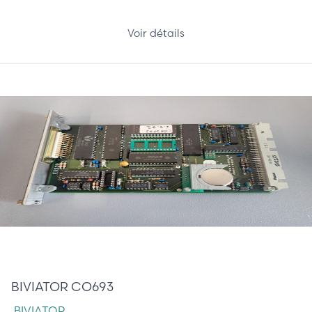
Voir détails
285,00 €
BIVIATOR CO693
BIVIATOR