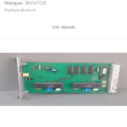
Marque :
BIVIATOR
Rupture de stock
Voir détails
325,00 €