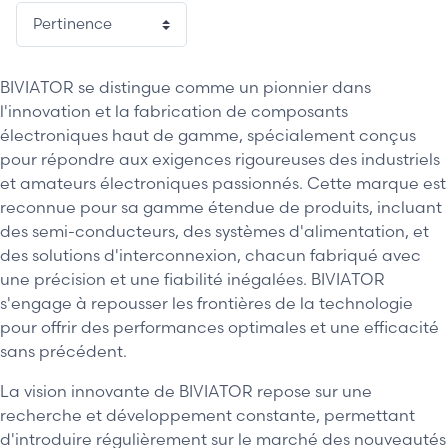
1 / 2
BIVIATOR se distingue comme un pionnier dans
l'innovation et la fabrication de composants
électroniques haut de gamme, spécialement conçus
pour répondre aux exigences rigoureuses des industriels
et amateurs électroniques passionnés. Cette marque est
reconnue pour sa gamme étendue de produits, incluant
des semi-conducteurs, des systèmes d'alimentation, et
des solutions d'interconnexion, chacun fabriqué avec
une précision et une fiabilité inégalées. BIVIATOR
s'engage à repousser les frontières de la technologie
pour offrir des performances optimales et une efficacité
sans précédent.
La vision innovante de BIVIATOR repose sur une
recherche et développement constante, permettant
d'introduire régulièrement sur le marché des nouveautés