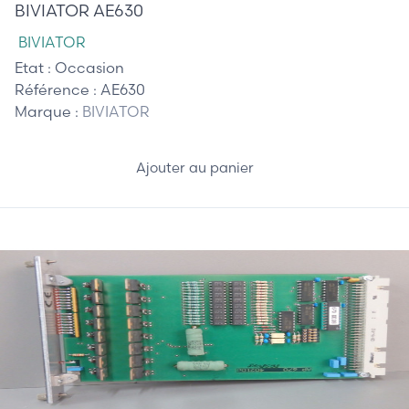
BIVIATOR AE630
BIVIATOR
Etat :
Occasion
Référence :
AE630
Marque :
BIVIATOR
Ajouter au panier