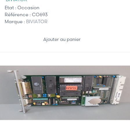
Etat :
Occasion
Référence :
CO693
Marque :
BIVIATOR
Ajouter au panier