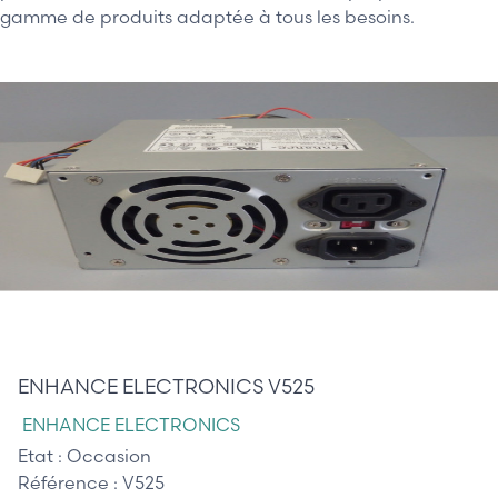
gamme de produits adaptée à tous les besoins.
65,00 €
ENHANCE ELECTRONICS V525
ENHANCE ELECTRONICS
Etat :
Occasion
Référence :
V525