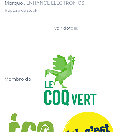
Marque :
ENHANCE ELECTRONICS
Rupture de stock
Voir détails
Membre de :