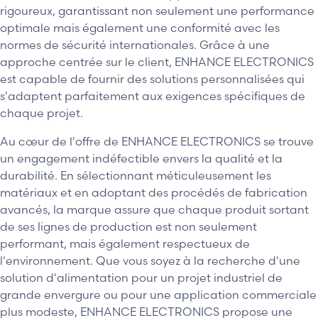
rigoureux, garantissant non seulement une performance
optimale mais également une conformité avec les
normes de sécurité internationales. Grâce à une
approche centrée sur le client, ENHANCE ELECTRONICS
est capable de fournir des solutions personnalisées qui
s'adaptent parfaitement aux exigences spécifiques de
chaque projet.
Au cœur de l'offre de ENHANCE ELECTRONICS se trouve
un engagement indéfectible envers la qualité et la
durabilité. En sélectionnant méticuleusement les
matériaux et en adoptant des procédés de fabrication
avancés, la marque assure que chaque produit sortant
de ses lignes de production est non seulement
performant, mais également respectueux de
l'environnement. Que vous soyez à la recherche d'une
solution d'alimentation pour un projet industriel de
grande envergure ou pour une application commerciale
plus modeste, ENHANCE ELECTRONICS propose une