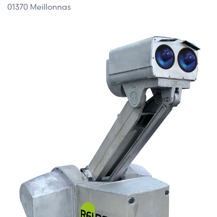
01370 Meillonnas