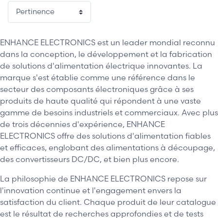
ENHANCE ELECTRONICS est un leader mondial reconnu
dans la conception, le développement et la fabrication
de solutions d'alimentation électrique innovantes. La
marque s'est établie comme une référence dans le
secteur des composants électroniques grâce à ses
produits de haute qualité qui répondent à une vaste
gamme de besoins industriels et commerciaux. Avec plus
de trois décennies d'expérience, ENHANCE
ELECTRONICS offre des solutions d'alimentation fiables
et efficaces, englobant des alimentations à découpage,
des convertisseurs DC/DC, et bien plus encore.
La philosophie de ENHANCE ELECTRONICS repose sur
l'innovation continue et l'engagement envers la
satisfaction du client. Chaque produit de leur catalogue
est le résultat de recherches approfondies et de tests