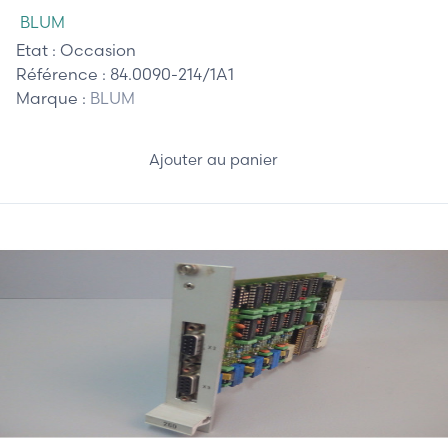
BLUM
Etat :
Occasion
Référence :
84.0090-214/1A1
Marque :
BLUM
Ajouter au panier