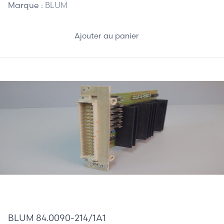
Marque :
BLUM
Ajouter au panier
395,00 €
BLUM 84.0090-214/1A1