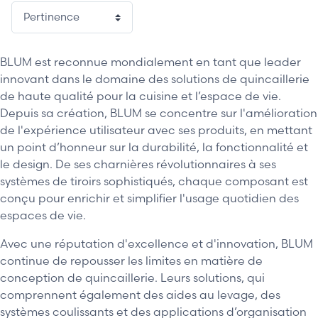
1 / 2
BLUM est reconnue mondialement en tant que leader
innovant dans le domaine des solutions de quincaillerie
de haute qualité pour la cuisine et l’espace de vie.
Depuis sa création, BLUM se concentre sur l'amélioration
de l'expérience utilisateur avec ses produits, en mettant
un point d’honneur sur la durabilité, la fonctionnalité et
le design. De ses charnières révolutionnaires à ses
systèmes de tiroirs sophistiqués, chaque composant est
conçu pour enrichir et simplifier l'usage quotidien des
espaces de vie.
Avec une réputation d'excellence et d'innovation, BLUM
continue de repousser les limites en matière de
conception de quincaillerie. Leurs solutions, qui
comprennent également des aides au levage, des
systèmes coulissants et des applications d’organisation