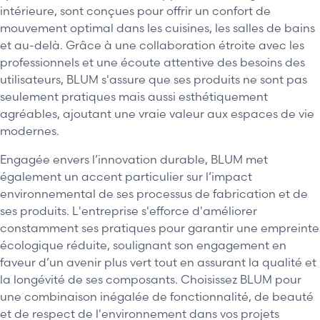
intérieure, sont conçues pour offrir un confort de
mouvement optimal dans les cuisines, les salles de bains
et au-delà. Grâce à une collaboration étroite avec les
professionnels et une écoute attentive des besoins des
utilisateurs, BLUM s'assure que ses produits ne sont pas
seulement pratiques mais aussi esthétiquement
agréables, ajoutant une vraie valeur aux espaces de vie
modernes.
Engagée envers l’innovation durable, BLUM met
également un accent particulier sur l’impact
environnemental de ses processus de fabrication et de
ses produits. L'entreprise s'efforce d'améliorer
constamment ses pratiques pour garantir une empreinte
écologique réduite, soulignant son engagement en
faveur d’un avenir plus vert tout en assurant la qualité et
la longévité de ses composants. Choisissez BLUM pour
une combinaison inégalée de fonctionnalité, de beauté
et de respect de l'environnement dans vos projets