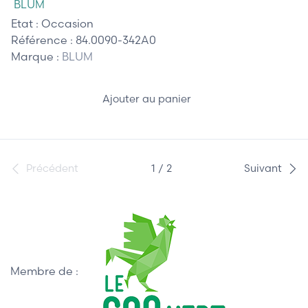
BLUM
Etat :
Occasion
Référence :
84.0090-342A0
Marque :
BLUM
Ajouter au panier
Précédent
1 / 2
Suivant
Membre de :