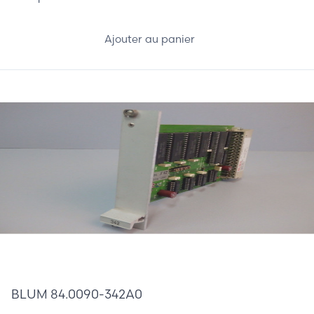
Ajouter au panier
670,00 €
BLUM 84.0090-342A0