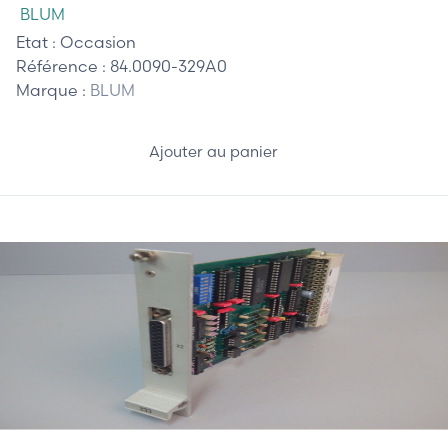
BLUM
Etat :
Occasion
Référence :
84.0090-329A0
Marque :
BLUM
Ajouter au panier