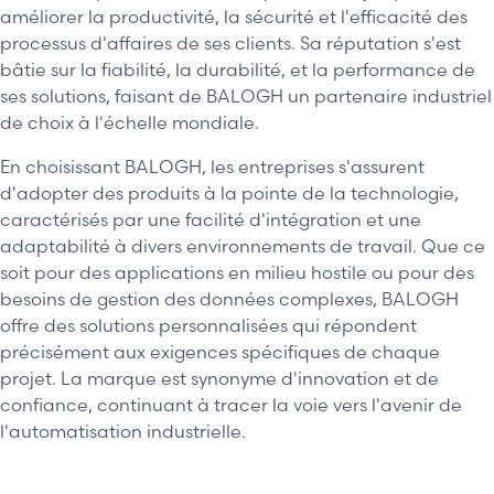
améliorer la productivité, la sécurité et l'efficacité des
processus d'affaires de ses clients. Sa réputation s'est
bâtie sur la fiabilité, la durabilité, et la performance de
ses solutions, faisant de BALOGH un partenaire industriel
de choix à l'échelle mondiale.
En choisissant BALOGH, les entreprises s'assurent
d'adopter des produits à la pointe de la technologie,
caractérisés par une facilité d'intégration et une
adaptabilité à divers environnements de travail. Que ce
soit pour des applications en milieu hostile ou pour des
besoins de gestion des données complexes, BALOGH
offre des solutions personnalisées qui répondent
précisément aux exigences spécifiques de chaque
projet. La marque est synonyme d'innovation et de
confiance, continuant à tracer la voie vers l'avenir de
l'automatisation industrielle.