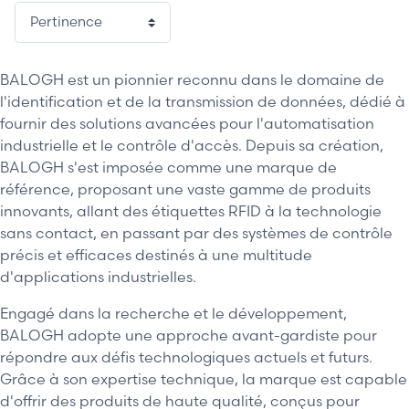
1 / 2
BALOGH est un pionnier reconnu dans le domaine de
l'identification et de la transmission de données, dédié à
fournir des solutions avancées pour l'automatisation
industrielle et le contrôle d'accès. Depuis sa création,
BALOGH s'est imposée comme une marque de
référence, proposant une vaste gamme de produits
innovants, allant des étiquettes RFID à la technologie
sans contact, en passant par des systèmes de contrôle
précis et efficaces destinés à une multitude
d'applications industrielles.
Engagé dans la recherche et le développement,
BALOGH adopte une approche avant-gardiste pour
répondre aux défis technologiques actuels et futurs.
Grâce à son expertise technique, la marque est capable
d'offrir des produits de haute qualité, conçus pour