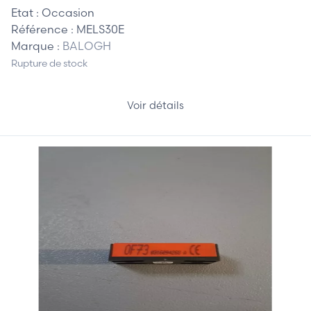
Etat :
Occasion
Référence :
MELS30E
Marque :
BALOGH
Rupture de stock
Voir détails