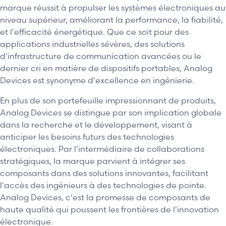
marque réussit à propulser les systèmes électroniques au
niveau supérieur, améliorant la performance, la fiabilité,
et l'efficacité énergétique. Que ce soit pour des
applications industrielles sévères, des solutions
d'infrastructure de communication avancées ou le
dernier cri en matière de dispositifs portables, Analog
Devices est synonyme d'excellence en ingénierie.
En plus de son portefeuille impressionnant de produits,
Analog Devices se distingue par son implication globale
dans la recherche et le développement, visant à
anticiper les besoins futurs des technologies
électroniques. Par l'intermédiaire de collaborations
stratégiques, la marque parvient à intégrer ses
composants dans des solutions innovantes, facilitant
l'accès des ingénieurs à des technologies de pointe.
Analog Devices, c'est la promesse de composants de
haute qualité qui poussent les frontières de l'innovation
électronique.