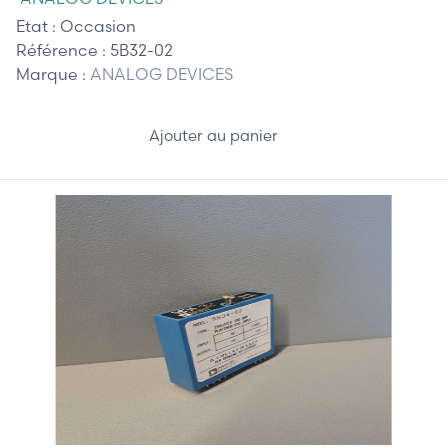
Etat :
Occasion
Référence :
5B32-02
Marque :
ANALOG DEVICES
Ajouter au panier