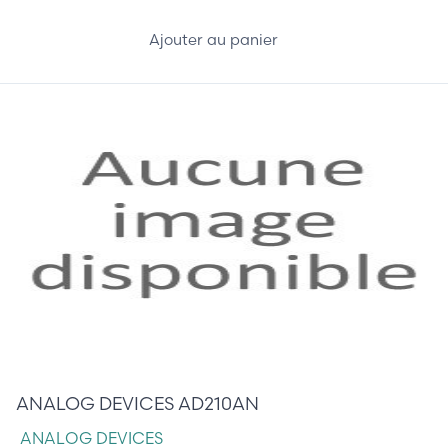
Ajouter au panier
32,00 €
ANALOG DEVICES AD210AN
ANALOG DEVICES