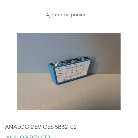
Ajouter au panier
15,00 €
ANALOG DEVICES 5B32-02
ANALOG DEVICES