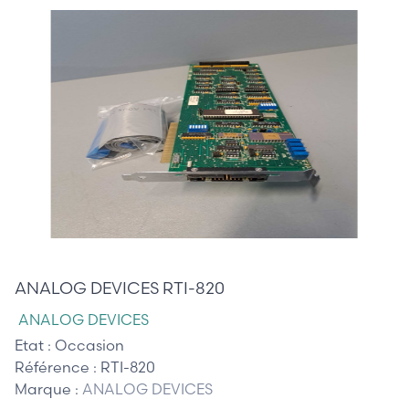
485,00 €
ANALOG DEVICES RTI-820
ANALOG DEVICES
Etat :
Occasion
Référence :
RTI-820
Marque :
ANALOG DEVICES