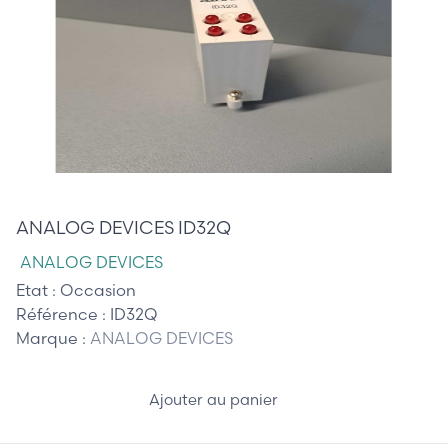
35,00 €
ANALOG DEVICES ID32Q
ANALOG DEVICES
Etat :
Occasion
Référence :
ID32Q
Marque :
ANALOG DEVICES
Ajouter au panier