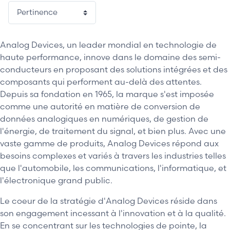
Analog Devices, un leader mondial en technologie de
haute performance, innove dans le domaine des semi-
conducteurs en proposant des solutions intégrées et des
composants qui performent au-delà des attentes.
Depuis sa fondation en 1965, la marque s'est imposée
comme une autorité en matière de conversion de
données analogiques en numériques, de gestion de
l'énergie, de traitement du signal, et bien plus. Avec une
vaste gamme de produits, Analog Devices répond aux
besoins complexes et variés à travers les industries telles
que l'automobile, les communications, l'informatique, et
l'électronique grand public.
Le coeur de la stratégie d'Analog Devices réside dans
son engagement incessant à l'innovation et à la qualité.
En se concentrant sur les technologies de pointe, la