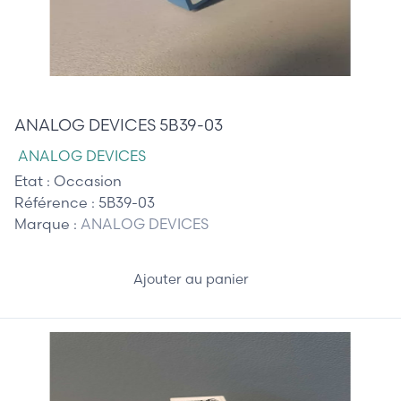
25,00 €
ANALOG DEVICES 5B39-03
ANALOG DEVICES
Etat :
Occasion
Référence :
5B39-03
Marque :
ANALOG DEVICES
Ajouter au panier