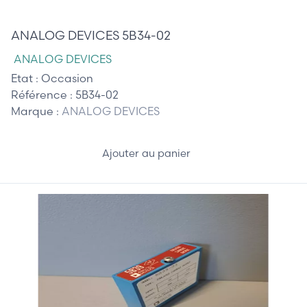
30,00 €
ANALOG DEVICES 5B34-02
ANALOG DEVICES
Etat :
Occasion
Référence :
5B34-02
Marque :
ANALOG DEVICES
Ajouter au panier