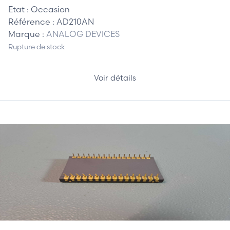
Etat :
Occasion
Référence :
AD210AN
Marque :
ANALOG DEVICES
Rupture de stock
Voir détails