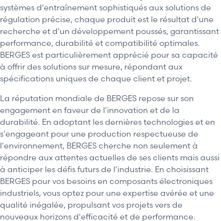
systèmes d'entraînement sophistiqués aux solutions de
régulation précise, chaque produit est le résultat d'une
recherche et d'un développement poussés, garantissant
performance, durabilité et compatibilité optimales.
BERGES est particulièrement apprécié pour sa capacité
à offrir des solutions sur mesure, répondant aux
spécifications uniques de chaque client et projet.
La réputation mondiale de BERGES repose sur son
engagement en faveur de l'innovation et de la
durabilité. En adoptant les dernières technologies et en
s'engageant pour une production respectueuse de
l'environnement, BERGES cherche non seulement à
répondre aux attentes actuelles de ses clients mais aussi
à anticiper les défis futurs de l'industrie. En choisissant
BERGES pour vos besoins en composants électroniques
industriels, vous optez pour une expertise avérée et une
qualité inégalée, propulsant vos projets vers de
nouveaux horizons d'efficacité et de performance.