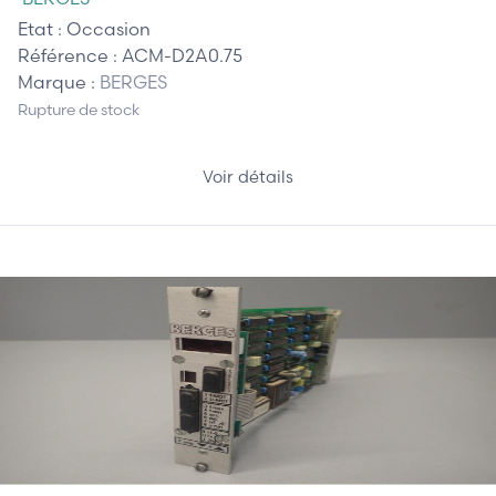
Etat :
Occasion
Référence :
ACM-D2A0.75
Marque :
BERGES
Rupture de stock
Voir détails