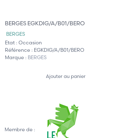
510,00 €
BERGES EGKDIG/A/B01/BERO
BERGES
Etat :
Occasion
Référence :
EGKDIG/A/B01/BERO
Marque :
BERGES
Ajouter au panier
Membre de :