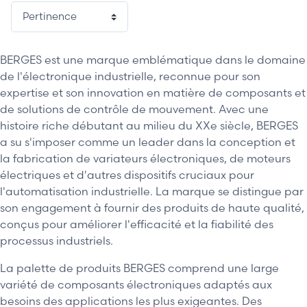
BERGES est une marque emblématique dans le domaine
de l'électronique industrielle, reconnue pour son
expertise et son innovation en matière de composants et
de solutions de contrôle de mouvement. Avec une
histoire riche débutant au milieu du XXe siècle, BERGES
a su s'imposer comme un leader dans la conception et
la fabrication de variateurs électroniques, de moteurs
électriques et d'autres dispositifs cruciaux pour
l'automatisation industrielle. La marque se distingue par
son engagement à fournir des produits de haute qualité,
conçus pour améliorer l'efficacité et la fiabilité des
processus industriels.
La palette de produits BERGES comprend une large
variété de composants électroniques adaptés aux
besoins des applications les plus exigeantes. Des