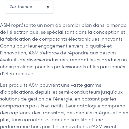
ASM représente un nom de premier plan dans le monde
de l'électronique, se spécialisant dans la conception et
la fabrication de composants électroniques innovants.
Connu pour leur engagement envers la qualité et
l'innovation, ASM s'efforce de répondre aux besoins
évolutifs de diverses industries, rendant leurs produits un
choix privilégié pour les professionnels et les passionnés
d'électronique.
Les produits ASM couvrent une vaste gamme
d'applications, depuis les semi-conducteurs jusqu'aux
solutions de gestion de l'énergie, en passant par les
composants passifs et actifs. Leur catalogue comprend
des capteurs, des transistors, des circuits intégrés et bien
plus, tous caractérisés par une fiabilité et une
performance hors pair. Les innovations d’ASM visent