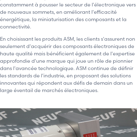
constamment à pousser le secteur de l'électronique vers
de nouveaux sommets, en améliorant l'efficacité
énergétique, la miniaturisation des composants et la
connectivité.
En choisissant les produits ASM, les clients s'assurent non
seulement d'acquérir des composants électroniques de
haute qualité mais bénéficient également de l'expertise
approfondie d'une marque qui joue un rôle de pionnier
dans l'avancée technologique. ASM continue de définir
les standards de l'industrie, en proposant des solutions
innovantes qui répondent aux défis de demain dans un
large éventail de marchés électroniques.