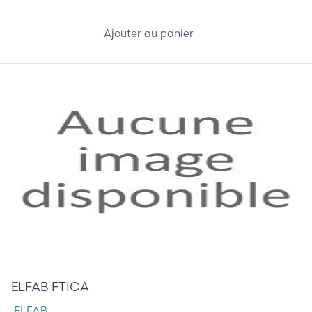
Ajouter au panier
0,00 €
ELFAB FTICA
ELFAB