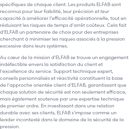
spécifiques de chaque client. Les produits ELFAB sont
reconnus pour leur fiabilité, leur précision et leur
capacité à améliorer l'efficacité opérationnelle, tout en
réduisant les risques de temps d'arrêt coûteux. Cela fait
d'ELFAB un partenaire de choix pour des entreprises
cherchant à minimiser les risques associés à la pression
excessive dans leurs systèmes.
Au cœur de la mission d'ELFAB se trouve un engagement
indéfectible envers la satisfaction du client et
l'excellence du service. Support technique expert,
conseils personnalisés et réactivité constituent la base
de l'approche orientée client d'ELFAB, garantissant que
chaque solution de sécurité est non seulement efficace,
mais également soutenue par une expertise technique
de premier ordre. En investissant dans une relation
durable avec ses clients, ELFAB s'impose comme un
leader incontesté dans le domaine de la sécurité de la
pression.