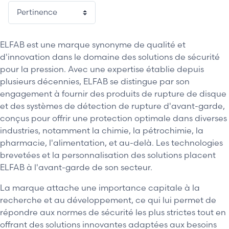
ELFAB est une marque synonyme de qualité et
d'innovation dans le domaine des solutions de sécurité
pour la pression. Avec une expertise établie depuis
plusieurs décennies, ELFAB se distingue par son
engagement à fournir des produits de rupture de disque
et des systèmes de détection de rupture d'avant-garde,
conçus pour offrir une protection optimale dans diverses
industries, notamment la chimie, la pétrochimie, la
pharmacie, l'alimentation, et au-delà. Les technologies
brevetées et la personnalisation des solutions placent
ELFAB à l'avant-garde de son secteur.
La marque attache une importance capitale à la
recherche et au développement, ce qui lui permet de
répondre aux normes de sécurité les plus strictes tout en
offrant des solutions innovantes adaptées aux besoins