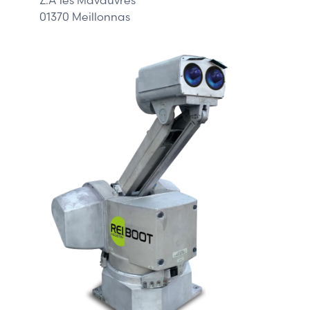
01370 Meillonnas