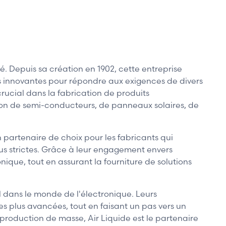
té. Depuis sa création en 1902, cette entreprise
s innovantes pour répondre aux exigences de divers
crucial dans la fabrication de produits
ction de semi-conducteurs, de panneaux solaires, de
partenaire de choix pour les fabricants qui
us strictes. Grâce à leur engagement envers
onique, tout en assurant la fourniture de solutions
 dans le monde de l'électronique. Leurs
es plus avancées, tout en faisant un pas vers un
production de masse, Air Liquide est le partenaire