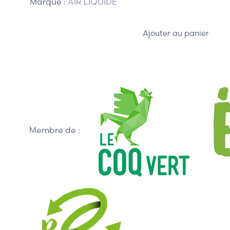
Marque :
AIR LIQUIDE
Ajouter au panier
Membre de :