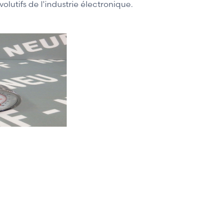
lutifs de l'industrie électronique.