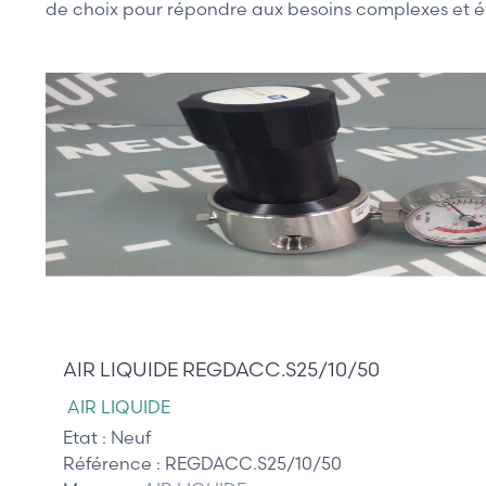
de choix pour répondre aux besoins complexes et évo
395,00 €
AIR LIQUIDE REGDACC.S25/10/50
AIR LIQUIDE
Etat :
Neuf
Référence :
REGDACC.S25/10/50